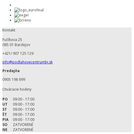
Kontakt
Fučíkova 25
085 01 Bardejov
+421/ 907 125 129
info@podlahovecentrumbj.sk
Predajňa
0905 198 699
Otváracie hodiny
PO
09:00 - 17:00
UT
09:00 - 17:00
ST
09:00 - 17:00
ŠT
09:00 - 17:00
PIA
09:00 - 17:00
SO
ZATVORENÉ
NE
ZATVORENÉ